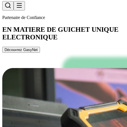
Partenaire de Confiance
EN MATIERE DE GUICHET UNIQUE
ELECTRONIQUE
Découvrez GasyNet