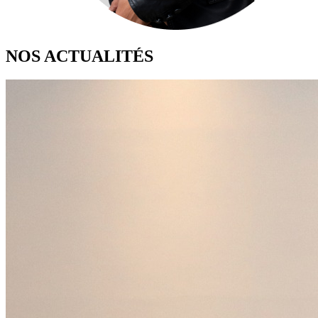
NOS ACTUALITÉS