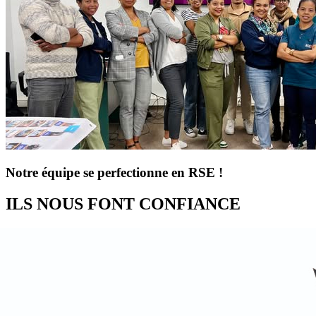
Notre équipe se perfectionne en RSE !
ILS NOUS FONT CONFIANCE