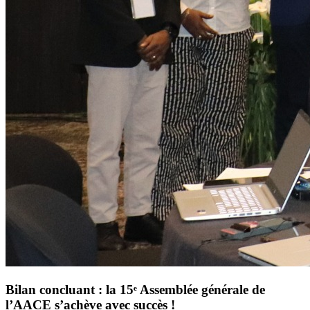
Bilan concluant : la 15ᵉ Assemblée générale de
l’AACE s’achève avec succès !