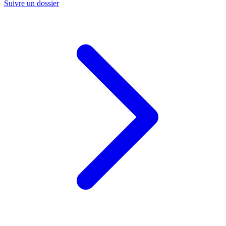
Suivre un dossier