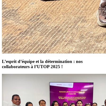
L’esprit d’équipe et la détermination : nos
collaborateurs à l’UTOP 2025 !