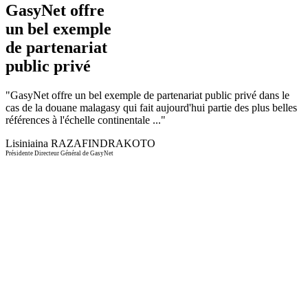
GasyNet offre
un bel exemple
de partenariat
public privé
"
GasyNet offre un bel exemple de partenariat public privé dans le
cas de la douane malagasy qui fait aujourd'hui partie des plus belles
références à l'échelle continentale ...
"
Lisiniaina RAZAFINDRAKOTO
Présidente Directeur Général de GasyNet