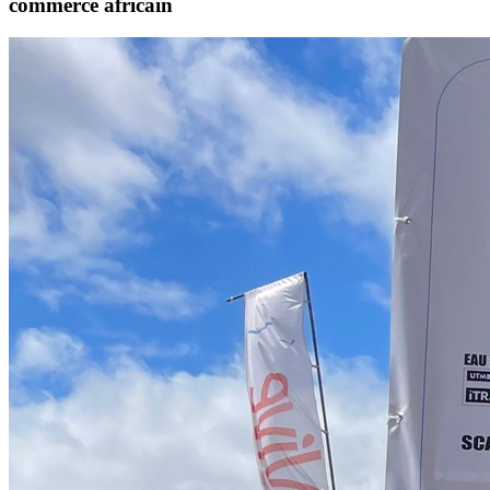
commerce africain