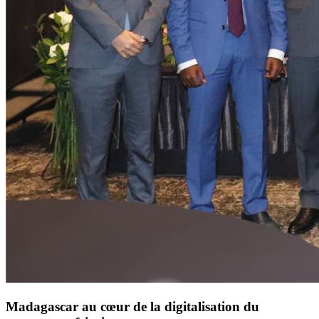
Madagascar au cœur de la digitalisation du