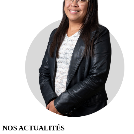
NOS ACTUALITÉS