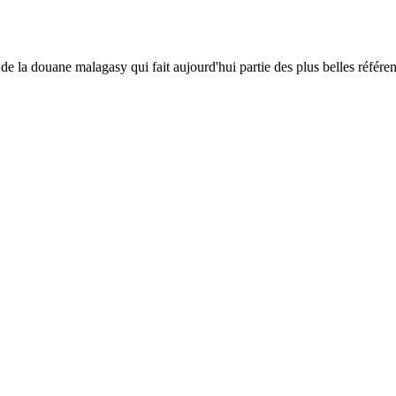
e la douane malagasy qui fait aujourd'hui partie des plus belles référence