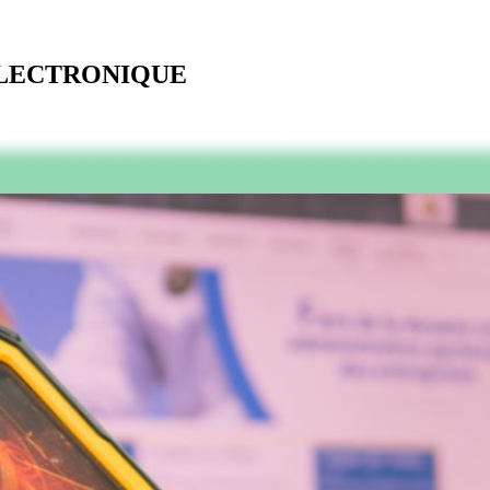
ELECTRONIQUE