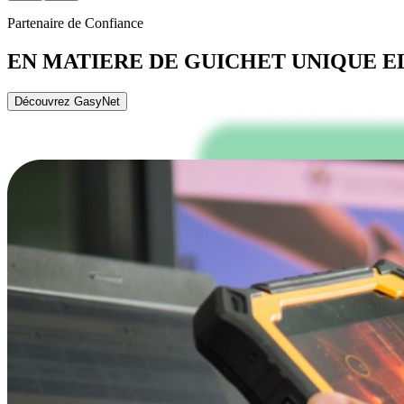
Partenaire de Confiance
EN MATIERE DE GUICHET UNIQUE 
Découvrez GasyNet