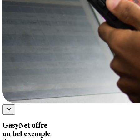
GasyNet offre
un bel exemple