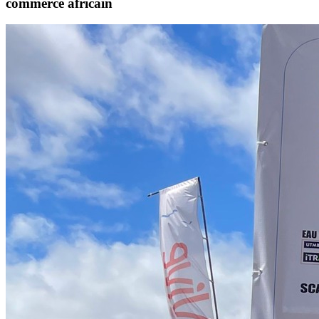
commerce africain