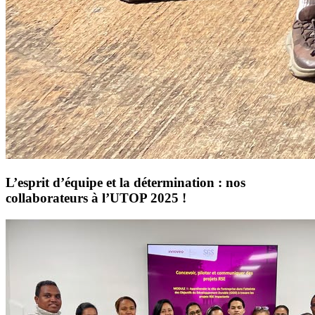
L’esprit d’équipe et la détermination : nos
collaborateurs à l’UTOP 2025 !