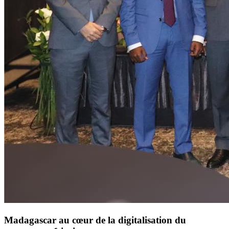
Madagascar au cœur de la digitalisation du