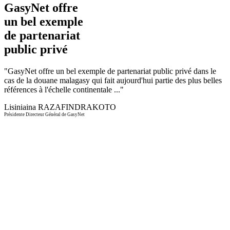
GasyNet offre
un bel exemple
de partenariat
public privé
"
GasyNet offre un bel exemple de partenariat public privé dans le
cas de la douane malagasy qui fait aujourd'hui partie des plus belles
références à l'échelle continentale ...
"
Lisiniaina RAZAFINDRAKOTO
Présidente Directeur Général de GasyNet