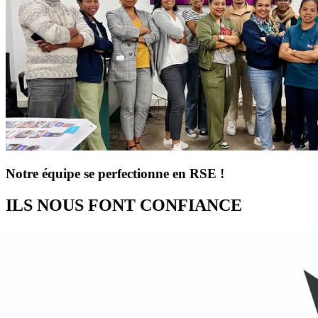
Notre équipe se perfectionne en RSE !
ILS NOUS FONT CONFIANCE