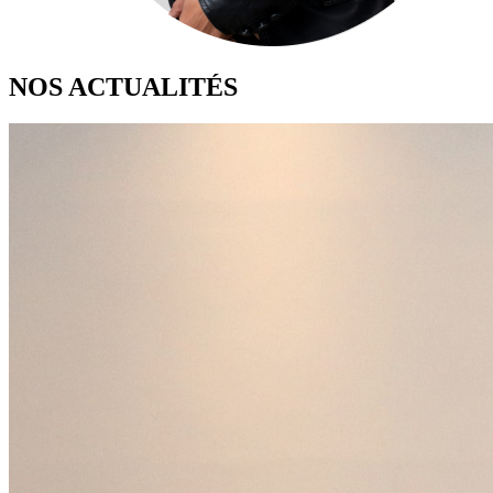
NOS ACTUALITÉS