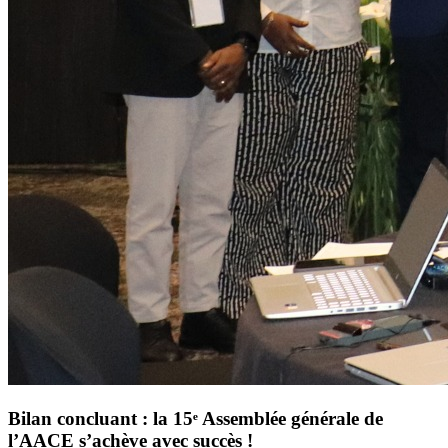
Bilan concluant : la 15ᵉ Assemblée générale de
l’AACE s’achève avec succès !