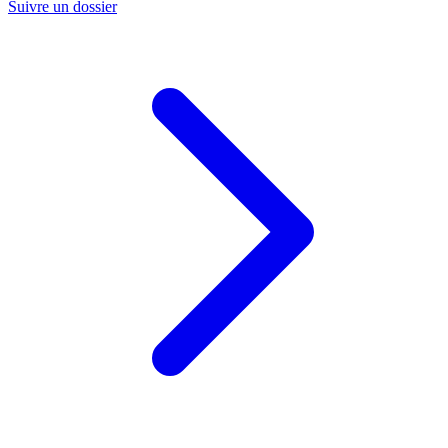
Suivre un dossier