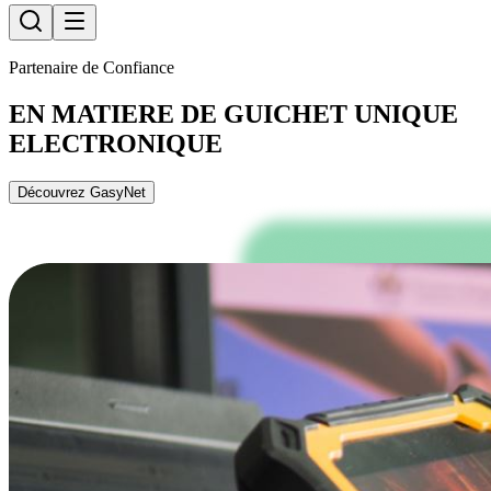
Partenaire de Confiance
EN MATIERE DE GUICHET UNIQUE
ELECTRONIQUE
Découvrez GasyNet