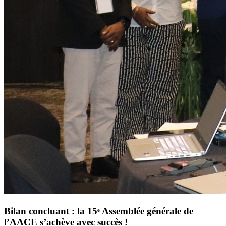
Bilan concluant : la 15ᵉ Assemblée générale de
l’AACE s’achève avec succès !