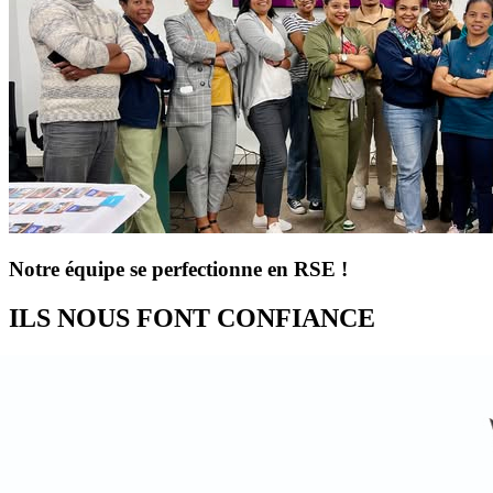
Notre équipe se perfectionne en RSE !
ILS NOUS FONT CONFIANCE