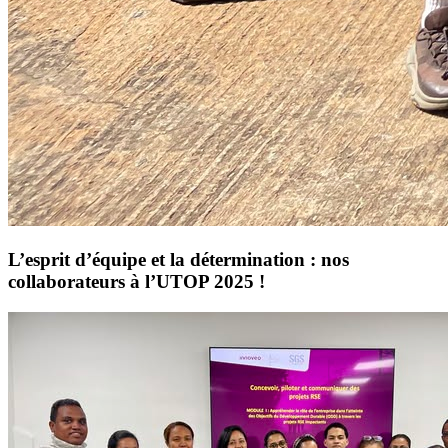
L’esprit d’équipe et la détermination : nos
collaborateurs à l’UTOP 2025 !