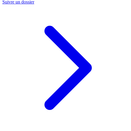
Suivre un dossier