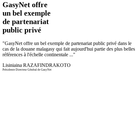
GasyNet offre
un bel exemple
de partenariat
public privé
"
GasyNet offre un bel exemple de partenariat public privé dans le
cas de la douane malagasy qui fait aujourd'hui partie des plus belles
références à l'échelle continentale ...
"
Lisiniaina RAZAFINDRAKOTO
Présidente Directeur Général de GasyNet