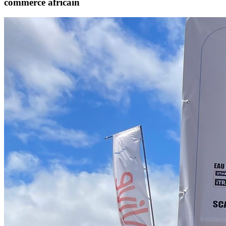
commerce africain