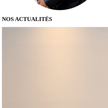
NOS ACTUALITÉS