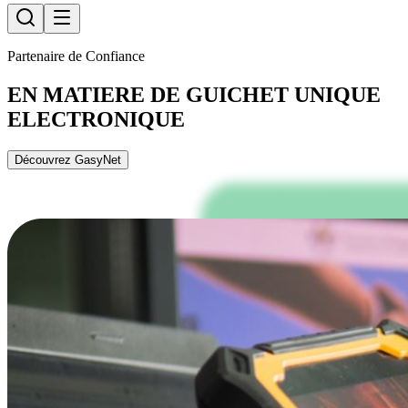
Partenaire de Confiance
EN MATIERE DE GUICHET UNIQUE
ELECTRONIQUE
Découvrez GasyNet