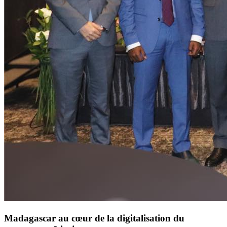
Madagascar au cœur de la digitalisation du