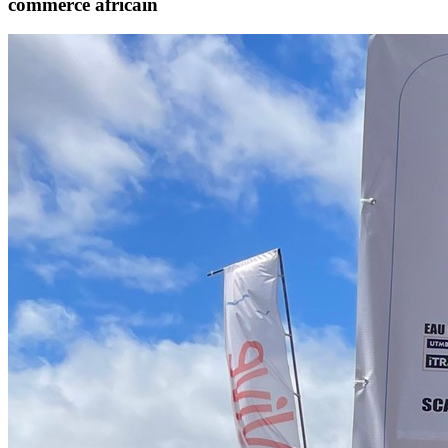
commerce africain