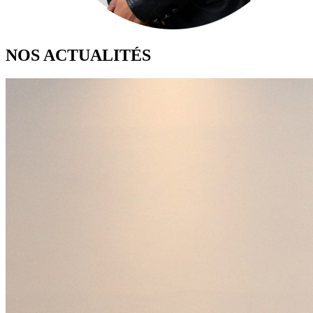
NOS ACTUALITÉS