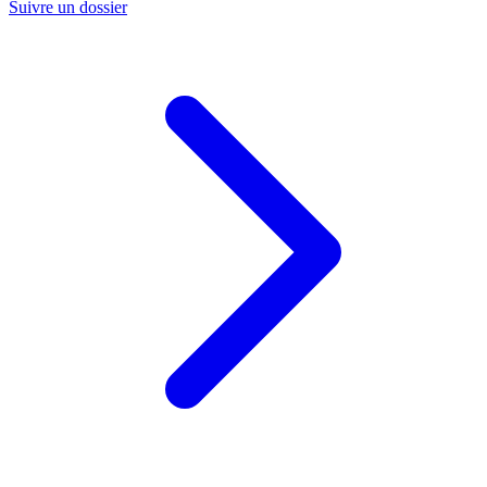
Suivre un dossier