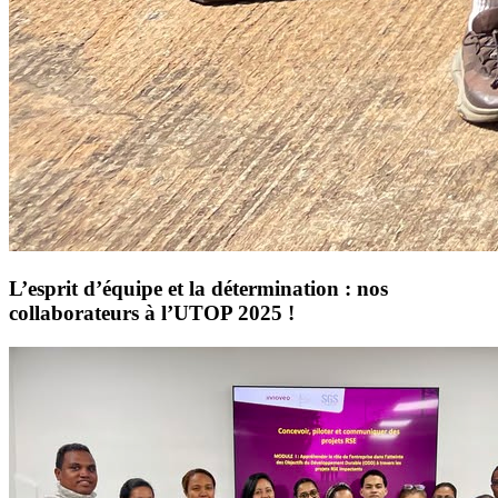
L’esprit d’équipe et la détermination : nos
collaborateurs à l’UTOP 2025 !