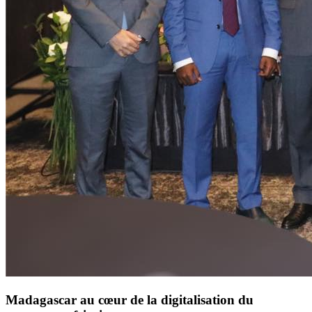
Madagascar au cœur de la digitalisation du