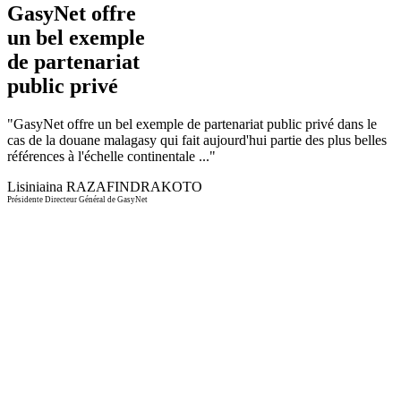
GasyNet offre
un bel exemple
de partenariat
public privé
"
GasyNet offre un bel exemple de partenariat public privé dans le
cas de la douane malagasy qui fait aujourd'hui partie des plus belles
références à l'échelle continentale ...
"
Lisiniaina RAZAFINDRAKOTO
Présidente Directeur Général de GasyNet