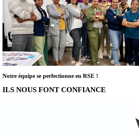
Notre équipe se perfectionne en RSE !
ILS NOUS FONT CONFIANCE