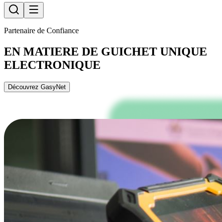
Partenaire de Confiance
EN MATIERE DE GUICHET UNIQUE
ELECTRONIQUE
Découvrez GasyNet