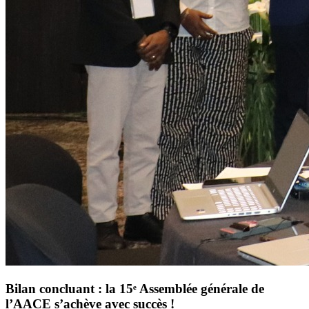
Bilan concluant : la 15ᵉ Assemblée générale de
l’AACE s’achève avec succès !