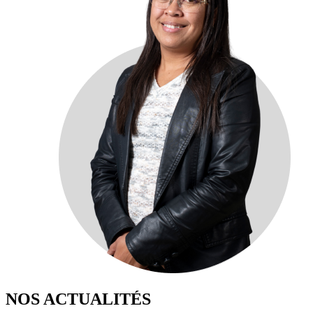
NOS ACTUALITÉS