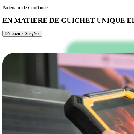
Partenaire de Confiance
EN MATIERE DE GUICHET UNIQUE 
Découvrez GasyNet