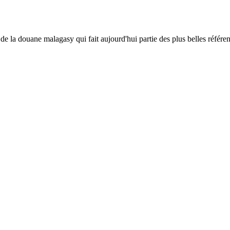
e la douane malagasy qui fait aujourd'hui partie des plus belles référence