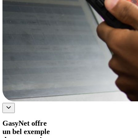
GasyNet offre
un bel exemple