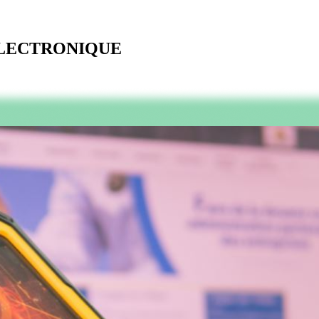
ELECTRONIQUE