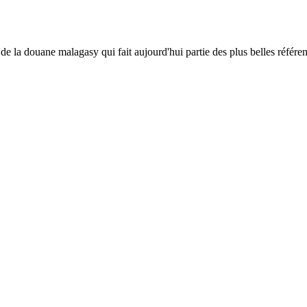
e la douane malagasy qui fait aujourd'hui partie des plus belles référence