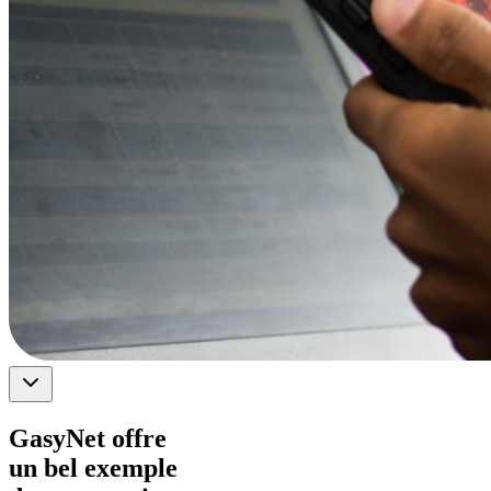
GasyNet offre
un bel exemple