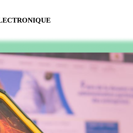
ELECTRONIQUE