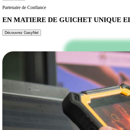
Partenaire de Confiance
EN MATIERE DE GUICHET UNIQUE 
Découvrez GasyNet