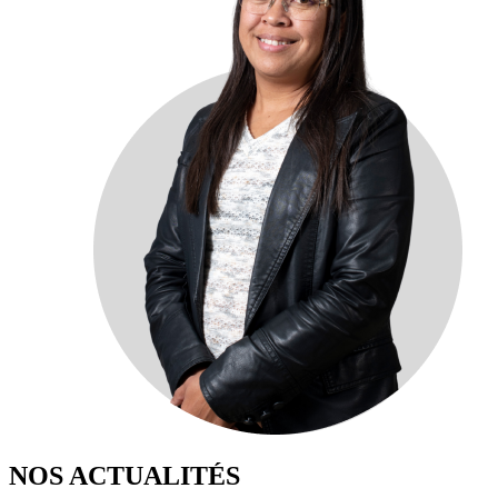
NOS ACTUALITÉS