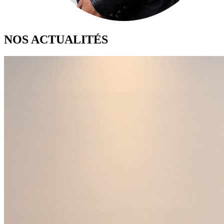
NOS ACTUALITÉS