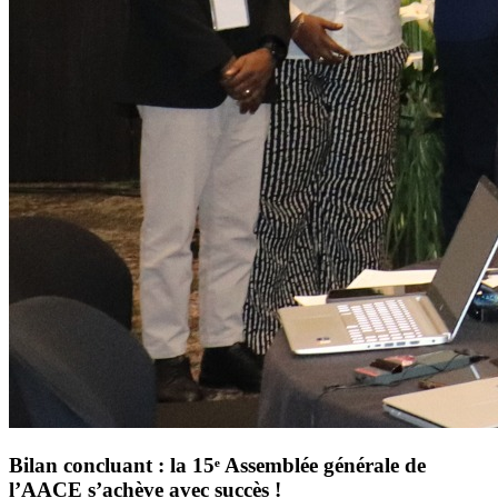
Bilan concluant : la 15ᵉ Assemblée générale de
l’AACE s’achève avec succès !