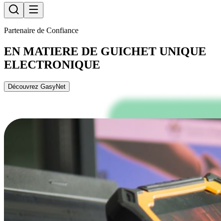
Partenaire de Confiance
EN MATIERE DE GUICHET UNIQUE
ELECTRONIQUE
Découvrez GasyNet