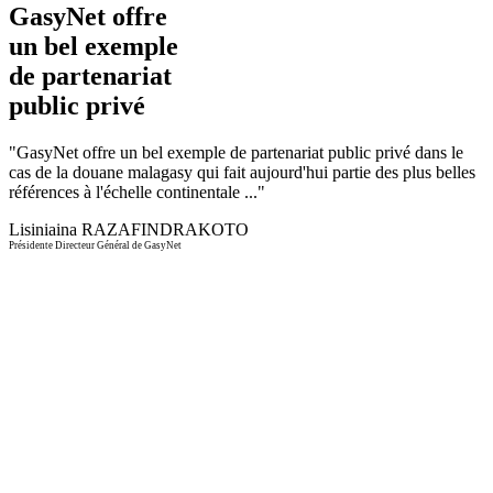
GasyNet offre
un bel exemple
de partenariat
public privé
"
GasyNet offre un bel exemple de partenariat public privé dans le
cas de la douane malagasy qui fait aujourd'hui partie des plus belles
références à l'échelle continentale ...
"
Lisiniaina RAZAFINDRAKOTO
Présidente Directeur Général de GasyNet