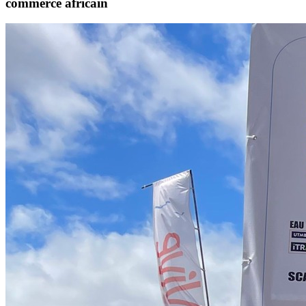
commerce africain