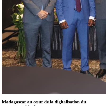
Madagascar au cœur de la digitalisation du