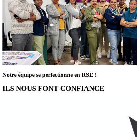
Notre équipe se perfectionne en RSE !
ILS NOUS FONT CONFIANCE