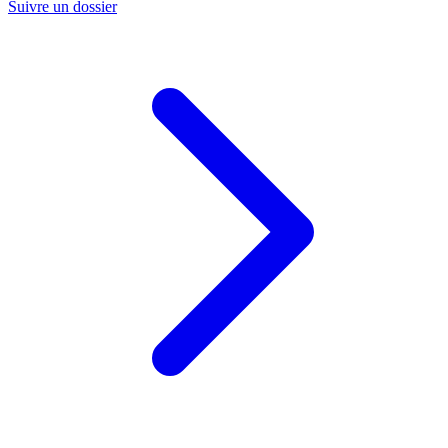
Suivre un dossier