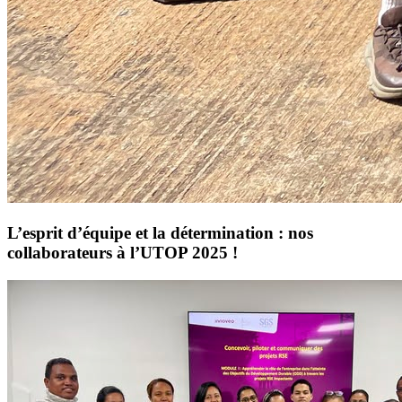
L’esprit d’équipe et la détermination : nos
collaborateurs à l’UTOP 2025 !