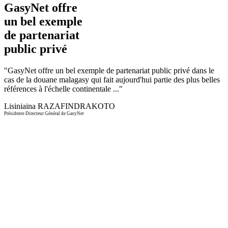
GasyNet offre
un bel exemple
de partenariat
public privé
"
GasyNet offre un bel exemple de partenariat public privé dans le
cas de la douane malagasy qui fait aujourd'hui partie des plus belles
références à l'échelle continentale ...
"
Lisiniaina RAZAFINDRAKOTO
Présidente Directeur Général de GasyNet