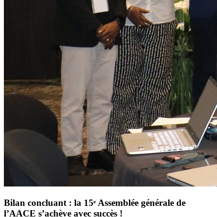
Bilan concluant : la 15ᵉ Assemblée générale de
l’AACE s’achève avec succès !