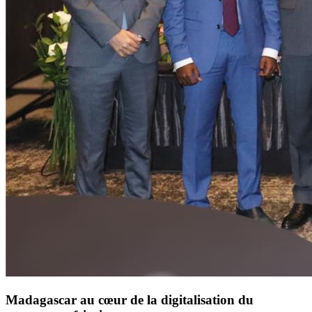
Madagascar au cœur de la digitalisation du