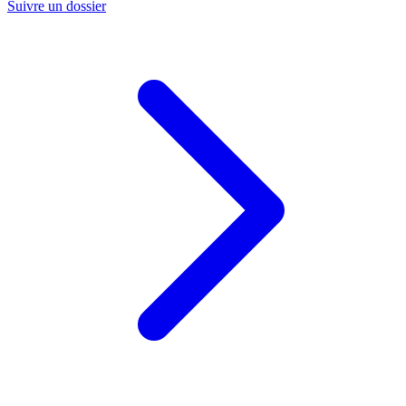
Suivre un dossier