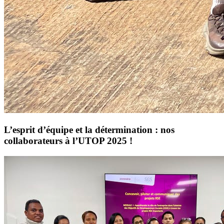
L’esprit d’équipe et la détermination : nos
collaborateurs à l’UTOP 2025 !