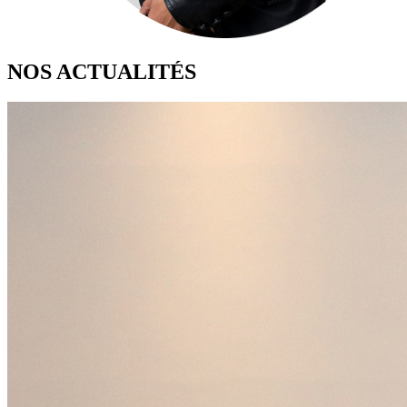
NOS ACTUALITÉS