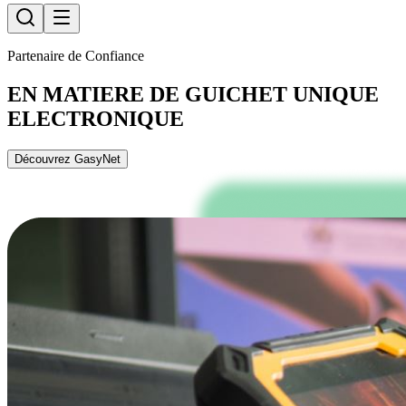
Partenaire de Confiance
EN MATIERE DE GUICHET UNIQUE
ELECTRONIQUE
Découvrez GasyNet