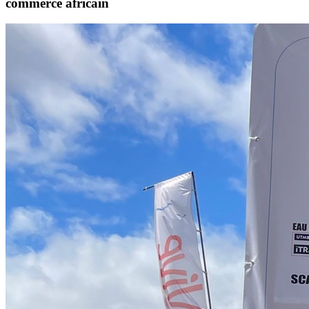
commerce africain