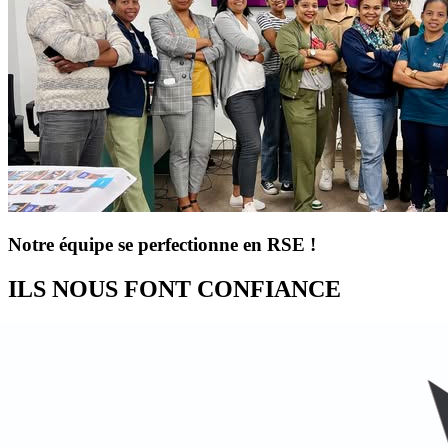
Notre équipe se perfectionne en RSE !
ILS NOUS FONT CONFIANCE