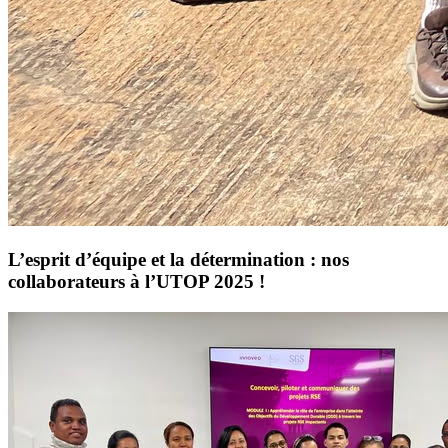
L’esprit d’équipe et la détermination : nos
collaborateurs à l’UTOP 2025 !