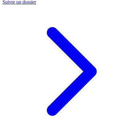
Suivre un dossier