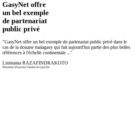
GasyNet offre
un bel exemple
de partenariat
public privé
"
GasyNet offre un bel exemple de partenariat public privé dans le
cas de la douane malagasy qui fait aujourd'hui partie des plus belles
références à l'échelle continentale ...
"
Lisiniaina RAZAFINDRAKOTO
Présidente Directeur Général de GasyNet