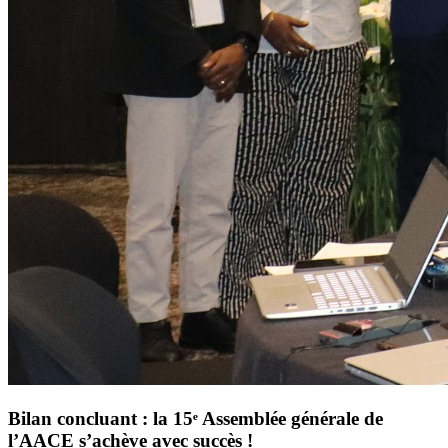
Bilan concluant : la 15ᵉ Assemblée générale de
l’AACE s’achève avec succès !