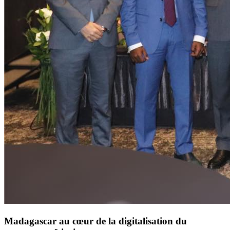
Madagascar au cœur de la digitalisation du