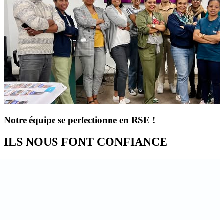
Notre équipe se perfectionne en RSE !
ILS NOUS FONT CONFIANCE