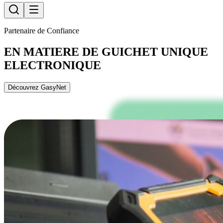
Partenaire de Confiance
EN MATIERE DE GUICHET UNIQUE
ELECTRONIQUE
Découvrez GasyNet