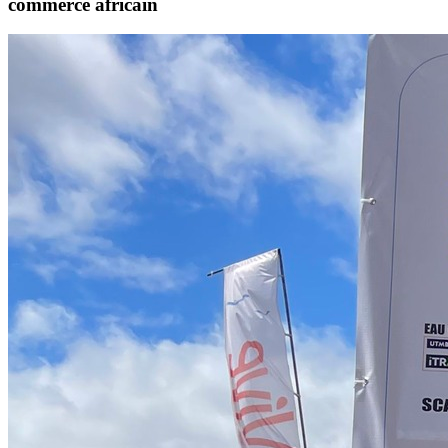
commerce africain