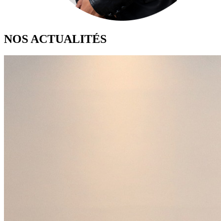
NOS ACTUALITÉS