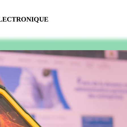
ELECTRONIQUE