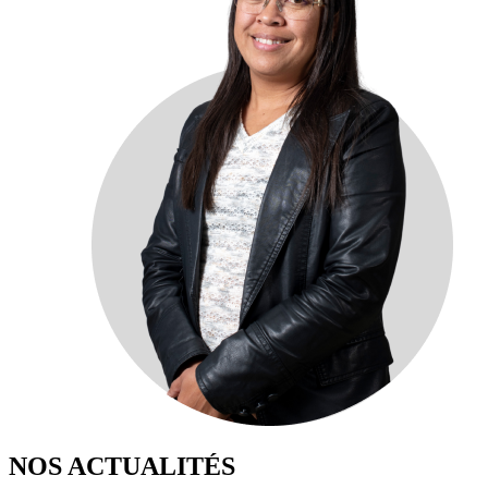
NOS ACTUALITÉS