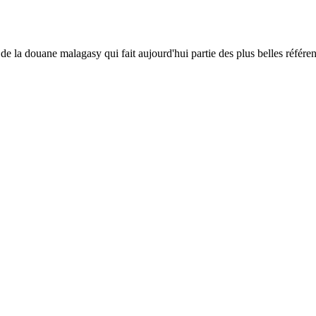
e la douane malagasy qui fait aujourd'hui partie des plus belles référence