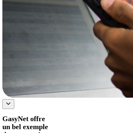
GasyNet offre
un bel exemple