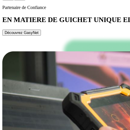
Partenaire de Confiance
EN MATIERE DE GUICHET UNIQUE 
Découvrez GasyNet