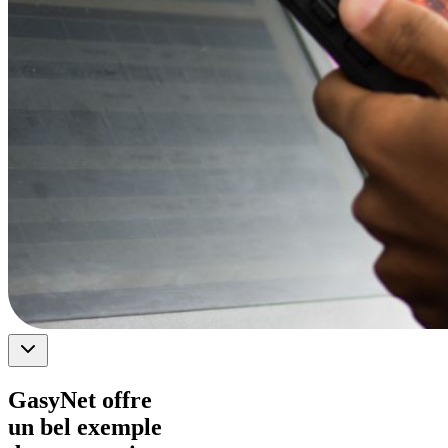
GasyNet offre
un bel exemple