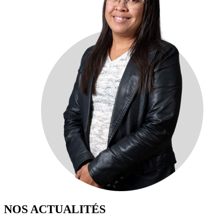
NOS ACTUALITÉS