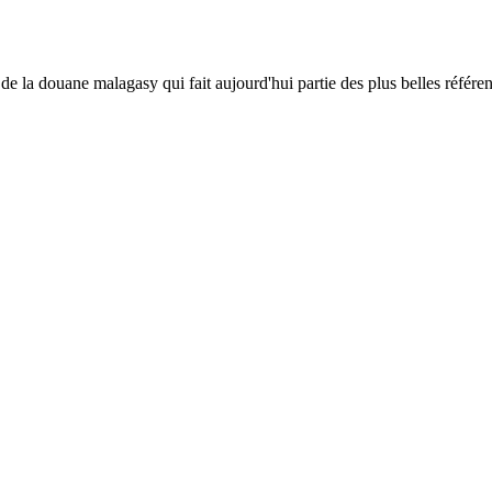
e la douane malagasy qui fait aujourd'hui partie des plus belles référence