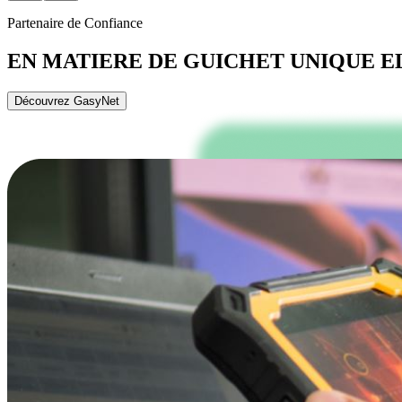
Partenaire de Confiance
EN MATIERE DE GUICHET UNIQUE 
Découvrez GasyNet