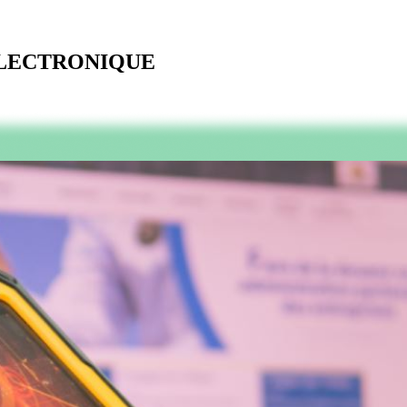
ELECTRONIQUE